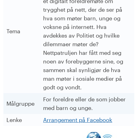
et digitalt foreldremøte om
trygghet på nett, der de ser på
hva som møter barn, unge og
voksne på internett. Hva
Tema
avdekkes av Politiet og hvilke
dilemmaer møter de?
Nettpatruljen har fått med seg
noen av forebyggerne sine, og
sammen skal synligjør de hva
man møter i sosiale medier på
godt og vondt.
For foreldre eller de som jobber
Målgruppe
med barn og unge.
Lenke
Arrangement på Facebook