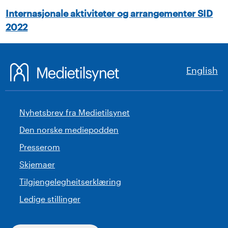
Internasjonale aktiviteter og arrangementer SID
2022
English
Nyhetsbrev fra Medietilsynet
Den norske mediepodden
Presserom
Skjemaer
Tilgjengelegheitserklæring
Ledige stillinger