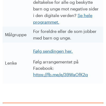
deltakelse for alle og beskytte
barn og unge mot negative sider
i den digitale verden?
Se hele
programmet.
For foreldre eller de som jobber
Målgruppe
med barn og unge.
Følg sendingen her.
Følg arrangementet på
Lenke
Facebook:
https://fb.me/e/39WaOfK2q