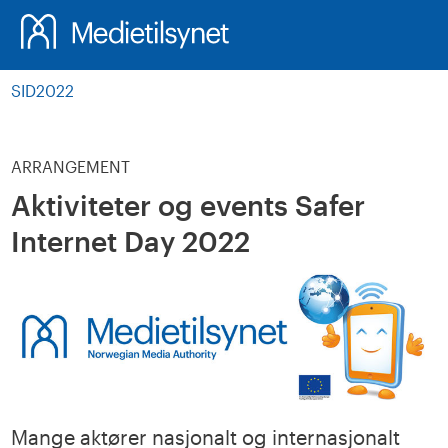
Søk
SID2022
ARRANGEMENT
Aktiviteter og events Safer
Internet Day 2022
Mange aktører nasjonalt og internasjonalt