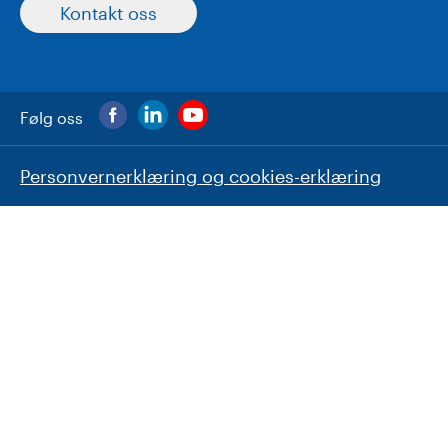
Kontakt oss
Følg oss
Personvernerklæring og cookies-erklæring