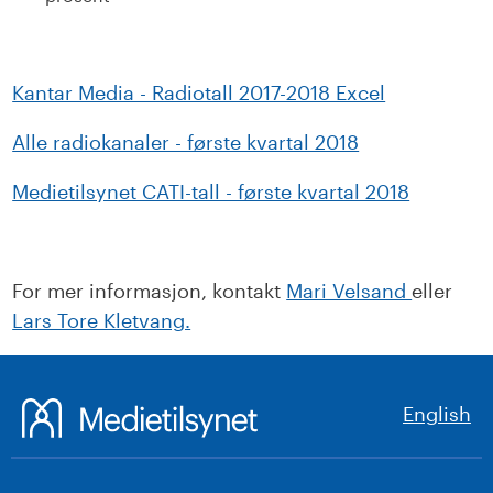
Kantar Media - Radiotall 2017-2018 Excel
Alle radiokanaler - første kvartal 2018
Medietilsynet CATI-tall - første kvartal 2018
For mer informasjon, kontakt
Mari Velsand
eller
Lars Tore Kletvang.
English