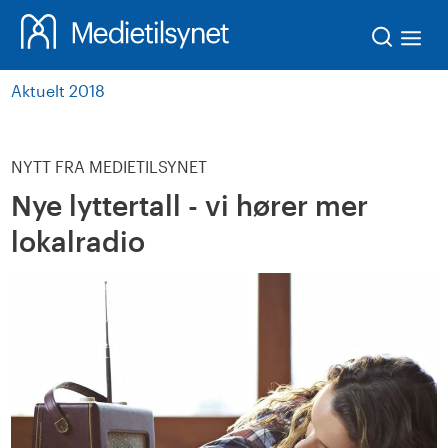
Søk
Aktuelt 2018
NYTT FRA MEDIETILSYNET
Nye lyttertall - vi hører mer
lokalradio