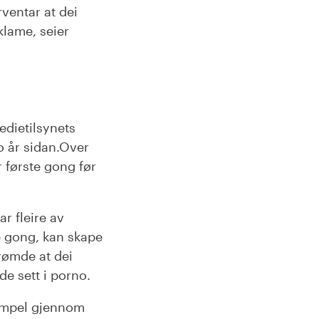
rventar at dei
klame, seier
edietilsynets
o år sidan.Over
 første gong før
r fleire av
e gong, kan skape
nrømde at dei
de sett i porno.
sempel gjennom