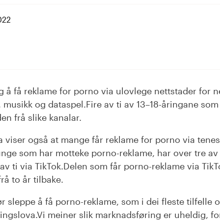
022
dIn
 å få reklame for porno via ulovlege nettstader for n
, musikk og dataspel.Fire av ti av 13–18-åringane som 
en frå slike kanalar.
 viser også at mange får reklame for porno via tene
unge som har motteke porno-reklame, har over tre av t
 av ti via TikTok.Delen som får porno-reklame via Tik
å to år tilbake.
 sleppe å få porno-reklame, som i dei fleste tilfelle 
ingslova.Vi meiner slik marknadsføring er uheldig, fo