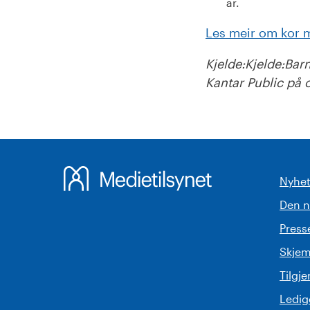
år.
Les meir om kor 
Kjelde:
Kjelde:
Barn
Kantar Public på 
Nyhet
Den 
Pres
Skjem
Tilgj
Ledige