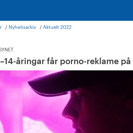
r
Nyheitsarkiv
Aktuelt 2022
LSYNET
13–14-åringar får porno-reklame på