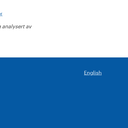
er
 analysert av
English