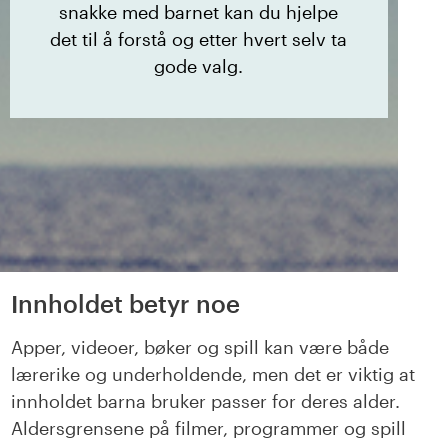
snakke med barnet kan du hjelpe
det til å forstå og etter hvert selv ta
gode valg.
Innholdet betyr noe
Apper, videoer, bøker og spill kan være både
lærerike og underholdende, men det er viktig at
innholdet barna bruker passer for deres alder.
Aldersgrensene på filmer, programmer og spill