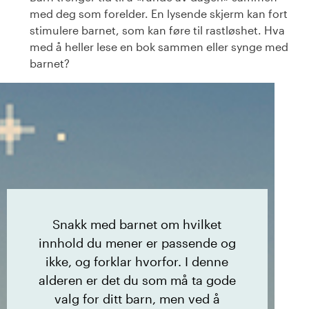
med deg som forelder.
En lysende skjerm kan fort
stimulere barnet, som kan føre til rastløshet.
Hva
med
å
heller lese en bok sammen eller synge med
barnet?
Snakk med barnet om hvilket
innhold du mener er passende og
ikke, og forklar hvorfor. I denne
alderen er det du som må ta gode
valg for ditt barn, men ved å