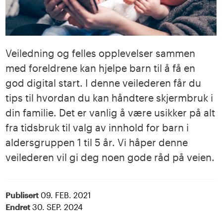
Veiledning og felles opplevelser sammen
med foreldrene kan hjelpe barn til å få en
god digital start. I denne veilederen får du
tips til hvordan du kan håndtere skjermbruk i
din familie. Det er vanlig å være usikker på alt
fra tidsbruk til valg av innhold for barn i
aldersgruppen 1 til 5 år. Vi håper denne
veilederen vil gi deg noen gode råd på veien.
Publisert
09. FEB. 2021
Endret
30. SEP. 2024