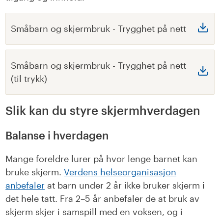
Småbarn og skjermbruk - Trygghet på nett
Småbarn og skjermbruk - Trygghet på nett
(til trykk)
Slik kan du styre skjermhverdagen
Balanse i hverdagen
Mange foreldre lurer på
hvor lenge
barnet kan
bruke skjerm.
Verdens helseorganisasjon
anbefaler
at barn under 2 år ikke bruker skjerm i
det hele tatt. Fra 2–5 år anbefaler de at bruk av
skjerm skjer i samspill med en voksen, og i