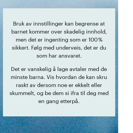
Bruk av innstillinger kan begrense at
barnet kommer over skadelig innhold,
men det er ingenting som er 100 %
sikkert. Følg med underveis, det er du
som har ansvaret.
Det er vanskelig å lage avtaler med de
minste barna. Vis hvordan de kan skru
raskt av dersom noe er ekkelt eller
skummelt, og be dem si ifra til deg med
en gang etterpå.