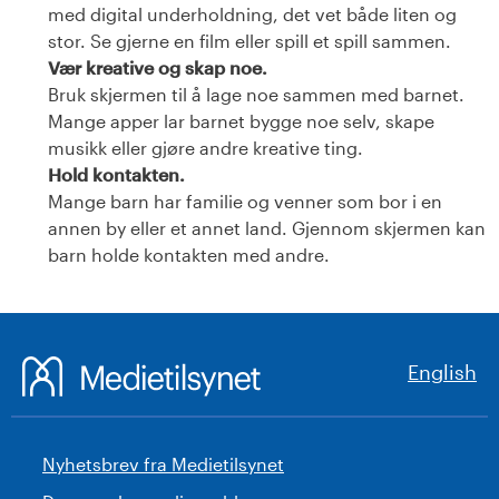
med digital underholdning, det vet både liten og
stor. Se gjerne en film eller spill et spill sammen.
Vær kreative og skap noe.
Bruk skjermen til å lage noe sammen med barnet.
Mange apper lar barnet bygge noe selv, skape
musikk eller gjøre andre kreative ting.
Hold kontakten.
Mange barn har familie og venner som bor i en
annen by eller et annet land. Gjennom skjermen kan
barn holde kontakten med andre.
English
Nyhetsbrev fra Medietilsynet