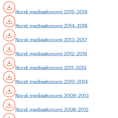
Norsk medieøkonomi 2015–2019
Norsk medieøkonomi 2014–2018
Norsk medieøkonomi 2013–2017
Norsk medieøkonomi 2012–2016
Norsk medieøkonomi 2011–2015
Norsk medieøkonomi 2010–2014
Norsk medieøkonomi 2009–2013
Norsk medieøkonomi 2008–2012