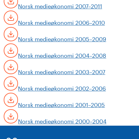
Norsk medieøkonomi 2007–2011
Norsk medieøkonomi 2006–2010
Norsk medieøkonomi 2005–2009
Norsk medieøkonomi 2004–2008
Norsk medieøkonomi 2003–2007
Norsk medieøkonomi 2002–2006
Norsk medieøkonomi 2001–2005
Norsk medieøkonomi 2000–2004