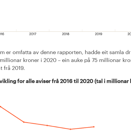
m er omfatta av denne rapporten, hadde eit samla dri
millionar kroner i 2020 – ein auke på 75 millionar kro
t frå 2019.
ikling for alle aviser frå 2016 til 2020 (tal i millionar