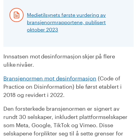
Medietilsynets første vurdering av
bransjenormrapportene, publisert
oktober 2023
Innsatsen mot desinformasjon skjer på flere
ulike nivåer.
Bransjenormen mot desinformasjon
(Code of
Practice on Disinformation) ble først etablert i
2018 og revidert i 2022.
Den forsterkede bransjenormen er signert av
rundt 30 selskaper, inkludert plattformselskaper
som Meta, Google, TikTok og Vimeo. Disse
selskapene forplikter seg til å sette grenser for