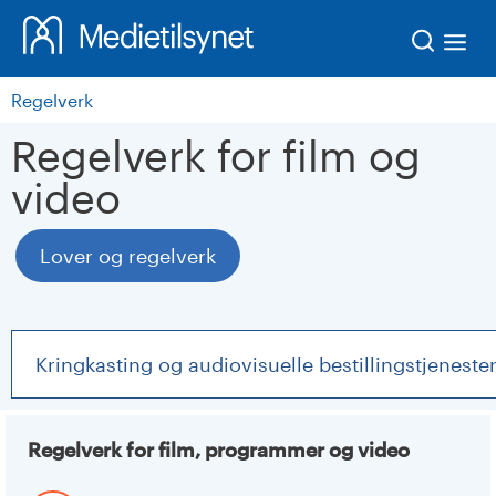
Søk
Regelverk
Regelverk for film og
video
Lover og regelverk
Kringkasting og audiovisuelle bestillingstjeneste
Regelverk for film, programmer og video