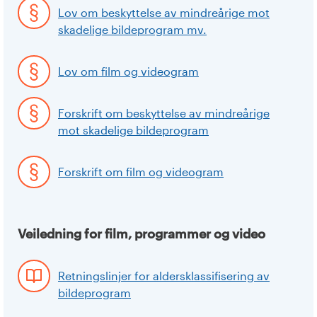
Lov om beskyttelse av mindreårige mot
skadelige bildeprogram mv.
Lov om film og videogram
Forskrift om beskyttelse av mindreårige
mot skadelige bildeprogram
Forskrift om film og videogram
Veiledning for film, programmer og video
Retningslinjer for aldersklassifisering av
bildeprogram