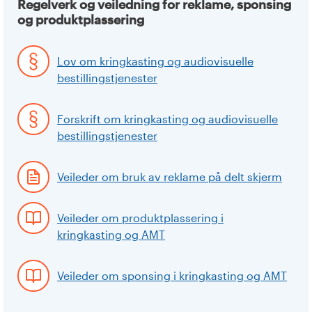
Regelverk og veiledning for reklame, sponsing
og produktplassering
Lov om kringkasting og audiovisuelle
bestillingstjenester
Forskrift om kringkasting og audiovisuelle
bestillingstjenester
Veileder om bruk av reklame på delt skjerm
Veileder om produktplassering i
kringkasting og AMT
Veileder om sponsing i kringkasting og AMT