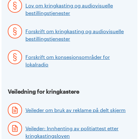
Lov om kringkasting og audiovisuelle
bestillingstjenester
Forskrift om kringkasting og audiovisuelle
bestillingstjenester
Forskrift om konsesjonsområder for
lokalradio
Veiledning for kringkastere
Veileder om bruk av reklame på delt skjerm
Veileder: Innhenting av politiattest etter
kringkastingsloven