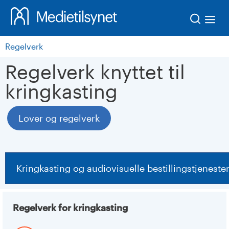
Søk
Regelverk
Regelverk knyttet til
kringkasting
Lover og regelverk
Kringkasting og audiovisuelle bestillingstjeneste
Regelverk for kringkasting