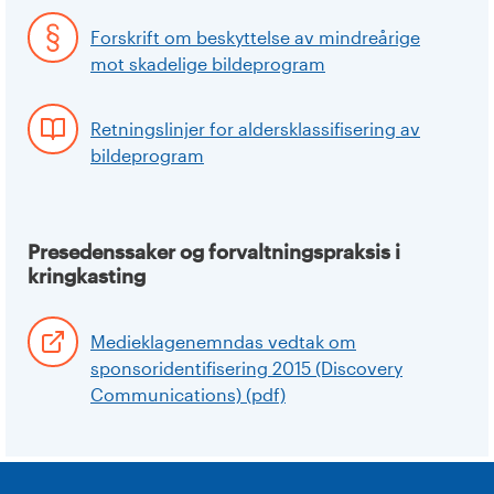
Forskrift om beskyttelse av mindreårige
mot skadelige bildeprogram
Retningslinjer for aldersklassifisering av
bildeprogram
Presedenssaker og forvaltningspraksis i
kringkasting
Medieklagenemndas vedtak om
sponsoridentifisering 2015 (Discovery
Communications) (pdf)