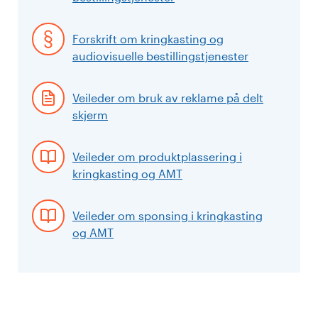
Forskrift om kringkasting og
audiovisuelle bestillingstjenester
Veileder om bruk av reklame på delt
skjerm
Veileder om produktplassering i
kringkasting og AMT
Veileder om sponsing i kringkasting
og AMT