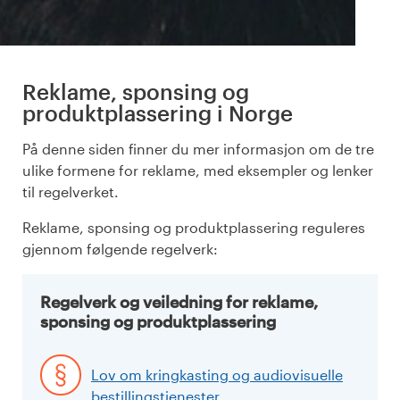
Reklame, sponsing og
produktplassering i Norge
På denne siden finner du mer informasjon om de tre
ulike formene for reklame, med eksempler og lenker
til regelverket.
Reklame, sponsing og produktplassering reguleres
gjennom følgende regelverk:
Regelverk og veiledning for reklame,
sponsing og produktplassering
Lov om kringkasting og audiovisuelle
bestillingstjenester