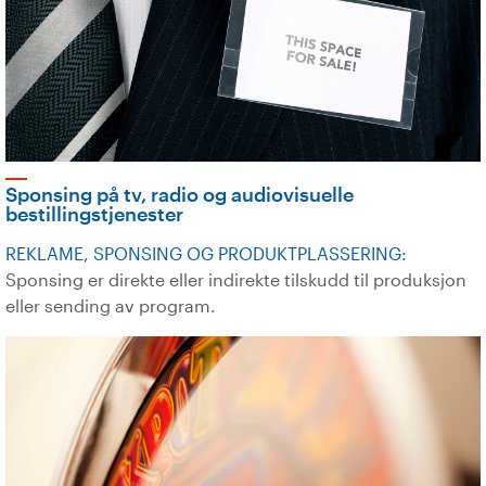
Sponsing på tv, radio og audiovisuelle
bestillingstjenester
REKLAME, SPONSING OG PRODUKTPLASSERING:
Sponsing er direkte eller indirekte tilskudd til produksjon
eller sending av program.