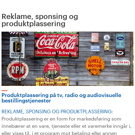
Reklame, sponsing og
produktplassering
Produktplassering på tv, radio og audiovisuelle
bestillingstjenester
REKLAME, SPONSING OG PRODUKTPLASSERING:
Produktplassering er en form for markedsføring som
innebærer at en vare, tjeneste eller et varemerke inngår i,
eller vises til, i et program mot betaling eller annen